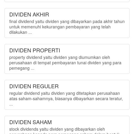
DIVIDEN AKHIR
final dividend yaitu dividen yang dibayarkan pada akhir tahun
untuk memenuhi kekurangan pembayaran yang telah
dilakukan ...
DIVIDEN PROPERTI
property dividend yaitu dividen yang diumumkan oleh
perusahaan di tempat pembayaran tunai dividen yang para
pemegang ...
DIVIDEN REGULER
regular dividend yaitu dividen yang ditetapkan perusahaan
atas saham-sahamnya, biasanya dibayarkan secara teratur,
...
DIVIDEN SAHAM
stock dividends yaitu dividen yang dibayarkan oleh