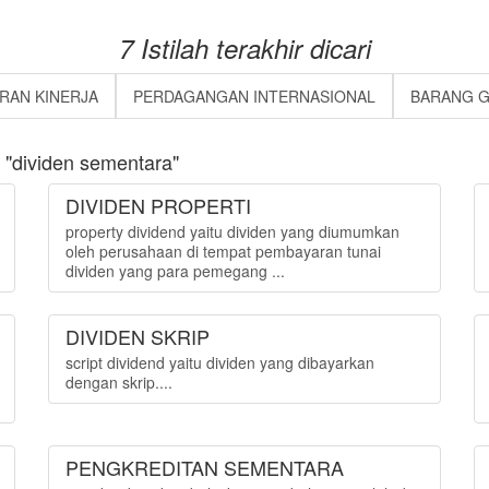
7 Istilah terakhir dicari
RAN KINERJA
PERDAGANGAN INTERNASIONAL
BARANG G
"dividen sementara"
DIVIDEN PROPERTI
property dividend yaitu dividen yang diumumkan
oleh perusahaan di tempat pembayaran tunai
dividen yang para pemegang ...
DIVIDEN SKRIP
script dividend yaitu dividen yang dibayarkan
dengan skrip....
PENGKREDITAN SEMENTARA