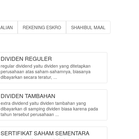
ALIAN
REKENING ESKRO
SHAHIBUL MAAL
DIVIDEN REGULER
regular dividend yaitu dividen yang ditetapkan
perusahaan atas saham-sahamnya, biasanya
dibayarkan secara teratur, ...
DIVIDEN TAMBAHAN
extra dividend yaitu dividen tambahan yang
dibayarkan di samping dividen biasa karena pada
tahun tersebut perusahaan ...
SERTIFIKAT SAHAM SEMENTARA