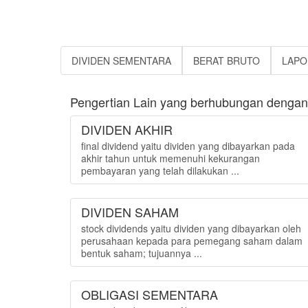
DIVIDEN SEMENTARA
BERAT BRUTO
LAPO
Pengertian Lain yang berhubungan dengan 
DIVIDEN AKHIR
final dividend yaitu dividen yang dibayarkan pada
akhir tahun untuk memenuhi kekurangan
pembayaran yang telah dilakukan ...
DIVIDEN SAHAM
stock dividends yaitu dividen yang dibayarkan oleh
perusahaan kepada para pemegang saham dalam
bentuk saham; tujuannya ...
OBLIGASI SEMENTARA