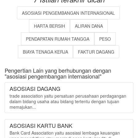
ASOSIASI PENGEMBANGAN INTERNASIONAL
HARTA BERSIH
ALIRAN DANA
PENDAPATAN RUMAH TANGGA
PESO
BIAYA TENAGA KERJA
FAKTUR DAGANG
Pengertian Lain yang berhubungan dengan
"asosiasi pengembangan internasional"
ASOSIASI DAGANG
trade association yaitu persatuan perusahaan perdagangan
dalam bidang usaha atau bidang tertentu dengan tujuan
memajukan...
ASOSIASI KARTU BANK
Bank Card Association yaitu asosiasi lembaga keuangan