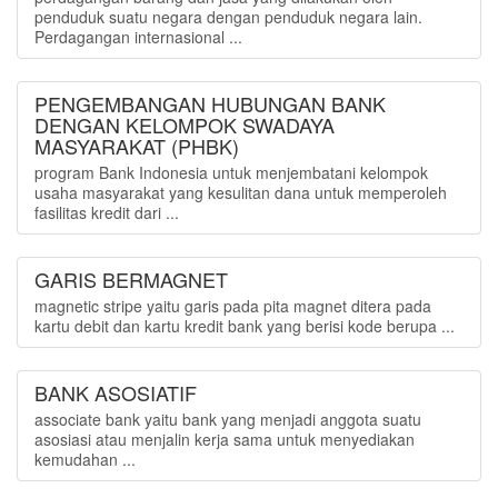
penduduk suatu negara dengan penduduk negara lain.
Perdagangan internasional ...
PENGEMBANGAN HUBUNGAN BANK
DENGAN KELOMPOK SWADAYA
MASYARAKAT (PHBK)
program Bank Indonesia untuk menjembatani kelompok
usaha masyarakat yang kesulitan dana untuk memperoleh
fasilitas kredit dari ...
GARIS BERMAGNET
magnetic stripe yaitu garis pada pita magnet ditera pada
kartu debit dan kartu kredit bank yang berisi kode berupa ...
BANK ASOSIATIF
associate bank yaitu bank yang menjadi anggota suatu
asosiasi atau menjalin kerja sama untuk menyediakan
kemudahan ...