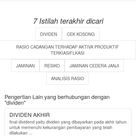
7 Istilah terakhir dicari
DIVIDEN
CEK KOSONG
RASIO CADANGAN TERHADAP AKTIVA PRODUKTIF
TERKIASIFLKASI
JAMINAN
RESIKO
JAMINAN CEDERA JANJI
ANALISIS RASIO
Pengertian Lain yang berhubungan dengan
"dividen"
DIVIDEN AKHIR
final dividend yaitu dividen yang dibayarkan pada akhir tahun
untuk memenuhi kekurangan pembayaran yang telah
dilakukan ...