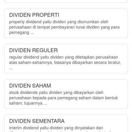
DIVIDEN PROPERTI
property dividend yaitu dividen yang diumumkan oleh
perusahaan di tempat pembayaran tunai dividen yang para
pemegang ...
DIVIDEN REGULER
regular dividend yaitu dividen yang ditetapkan perusahaan
atas saham-sahamnya, biasanya dibayarkan secara teratur,
...
DIVIDEN SAHAM
stock dividends yaitu dividen yang dibayarkan oleh
perusahaan kepada para pemegang saham dalam bentuk
saham; tujuannya ...
DIVIDEN SEMENTARA
interim dividend yaitu dividen yang dinyatakan dan