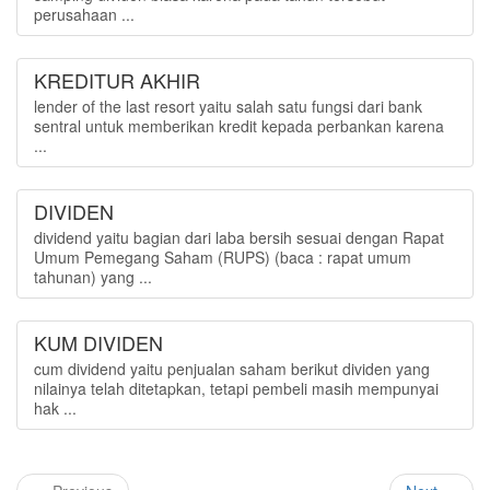
perusahaan ...
KREDITUR AKHIR
lender of the last resort yaitu salah satu fungsi dari bank
sentral untuk memberikan kredit kepada perbankan karena
...
DIVIDEN
dividend yaitu bagian dari laba bersih sesuai dengan Rapat
Umum Pemegang Saham (RUPS) (baca : rapat umum
tahunan) yang ...
KUM DIVIDEN
cum dividend yaitu penjualan saham berikut dividen yang
nilainya telah ditetapkan, tetapi pembeli masih mempunyai
hak ...