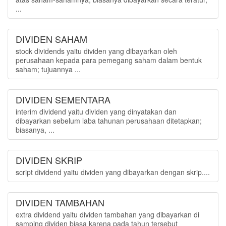
...
DIVIDEN SAHAM
stock dividends yaitu dividen yang dibayarkan oleh
perusahaan kepada para pemegang saham dalam bentuk
saham; tujuannya ...
DIVIDEN SEMENTARA
interim dividend yaitu dividen yang dinyatakan dan
dibayarkan sebelum laba tahunan perusahaan ditetapkan;
biasanya, ...
DIVIDEN SKRIP
script dividend yaitu dividen yang dibayarkan dengan skrip....
DIVIDEN TAMBAHAN
extra dividend yaitu dividen tambahan yang dibayarkan di
samping dividen biasa karena pada tahun tersebut