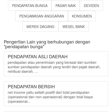
PENDAPATAN BUNGA
PASAR NAIK
DEVIDEN
PENGAWASAN ANGGARAN
KONSUMEN
MEREK DAGANG
WESEL BANK
Pengertian Lain yang berhubungan dengan
"pendapatan bunga"
PENDAPATAN ASLI DAERAH
pendapatan atau penerimaan yang berasal dari sumber-
sumber pendapatan daerah yang terdiri dari pajak daerah,
retribusi daerah, ...
PENDAPATAN BERSIH
net income yaitu selisih positif dari total pendapatan
(operasional dan non-operasional) dengan total biaya
(operasional...