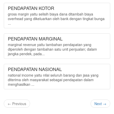
PENDAPATAN KOTOR
gross margin yaitu selisih biaya dana ditambah biaya
overhead yang dikeluarkan oleh bank dengan tingkat bunga
...
PENDAPATAN MARGINAL
marginal revenue yaitu tambahan pendapatan yang
diperoleh dengan tambahan satu unit penjualan; dalam
jangka pendek, pada...
PENDAPATAN NASIONAL
national income yaitu nilai seluruh barang dan jasa yang
diterima oleh masyarakat sebagai pendapatan dalam
menghasilkan ...
← Previous
Next →