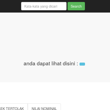
anda dapat lihat disini
:
CEK TERTOLAK
NILAI NOMINAL