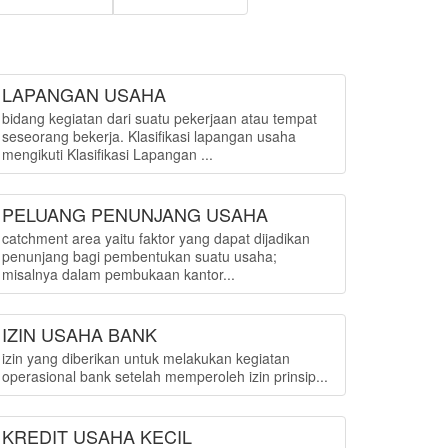
LAPANGAN USAHA
bidang kegiatan dari suatu pekerjaan atau tempat
seseorang bekerja. Klasifikasi lapangan usaha
mengikuti Klasifikasi Lapangan ...
PELUANG PENUNJANG USAHA
catchment area yaitu faktor yang dapat dijadikan
penunjang bagi pembentukan suatu usaha;
misalnya dalam pembukaan kantor...
IZIN USAHA BANK
izin yang diberikan untuk melakukan kegiatan
operasional bank setelah memperoleh izin prinsip...
KREDIT USAHA KECIL