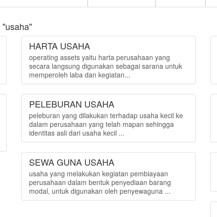
 "usaha"
HARTA USAHA
operating assets yaitu harta perusahaan yang
secara langsung digunakan sebagai sarana untuk
memperoleh laba dan kegiatan...
PELEBURAN USAHA
peleburan yang dilakukan terhadap usaha kecil ke
dalam perusahaan yang telah mapan sehingga
identitas asli dari usaha kecil ...
SEWA GUNA USAHA
usaha yang melakukan kegiatan pembiayaan
perusahaan dalam bentuk penyediaan barang
modal, untuk digunakan oleh penyewaguna ...