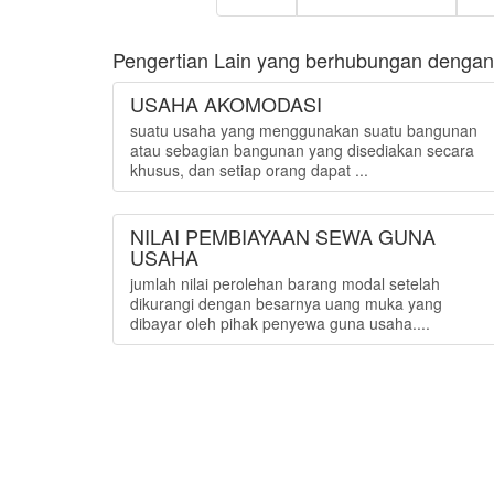
Pengertian Lain yang berhubungan dengan
USAHA AKOMODASI
suatu usaha yang menggunakan suatu bangunan
atau sebagian bangunan yang disediakan secara
khusus, dan setiap orang dapat ...
NILAI PEMBIAYAAN SEWA GUNA
USAHA
jumlah nilai perolehan barang modal setelah
dikurangi dengan besarnya uang muka yang
dibayar oleh pihak penyewa guna usaha....