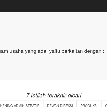
am usaha yang ada, yaitu berkaitan dengan :
7 Istilah terakhir dicari
KENING ADMINISTRATIF
DEWAN DIREKSI
PRODUKSI