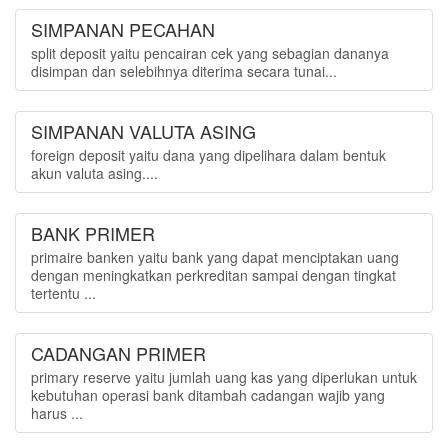
SIMPANAN PECAHAN
split deposit yaitu pencairan cek yang sebagian dananya
disimpan dan selebihnya diterima secara tunai...
SIMPANAN VALUTA ASING
foreign deposit yaitu dana yang dipelihara dalam bentuk
akun valuta asing....
BANK PRIMER
primaire banken yaitu bank yang dapat menciptakan uang
dengan meningkatkan perkreditan sampai dengan tingkat
tertentu ...
CADANGAN PRIMER
primary reserve yaitu jumlah uang kas yang diperlukan untuk
kebutuhan operasi bank ditambah cadangan wajib yang
harus ...