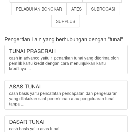
PELABUHAN BONGKAR
ATES
SUBROGASI
SURPLUS
Pengertian Lain yang berhubungan dengan "tunai"
TUNAI PRASERAH
cash in advance yaitu 1 penarikan tunai yang diterima oleh
pemilik kartu kredit dengan cara menunjukkan kartu
kreditnya ...
ASAS TUNAI
cash basis yaitu pencatatan pendapatan dan pengeluaran
yang dilakukan saat penerimaan atau pengeluaran tunai
tanpa ...
DASAR TUNAI
cash basis yaitu asas tunai...