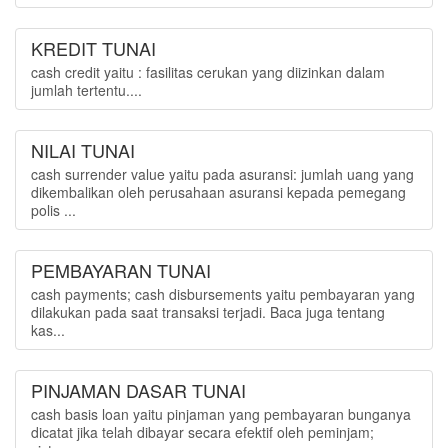
KREDIT TUNAI
cash credit yaitu : fasilitas cerukan yang diizinkan dalam
jumlah tertentu....
NILAI TUNAI
cash surrender value yaitu pada asuransi: jumlah uang yang
dikembalikan oleh perusahaan asuransi kepada pemegang
polis ...
PEMBAYARAN TUNAI
cash payments; cash disbursements yaitu pembayaran yang
dilakukan pada saat transaksi terjadi. Baca juga tentang
kas...
PINJAMAN DASAR TUNAI
cash basis loan yaitu pinjaman yang pembayaran bunganya
dicatat jika telah dibayar secara efektif oleh peminjam;