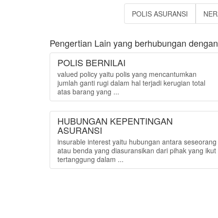
POLIS ASURANSI
NER
Pengertian Lain yang berhubungan dengan 
POLIS BERNILAI
valued policy yaitu polis yang mencantumkan
jumlah ganti rugi dalam hal terjadi kerugian total
atas barang yang ...
HUBUNGAN KEPENTINGAN
ASURANSI
insurable interest yaitu hubungan antara seseorang
atau benda yang diasuransikan dari pihak yang ikut
tertanggung dalam ...