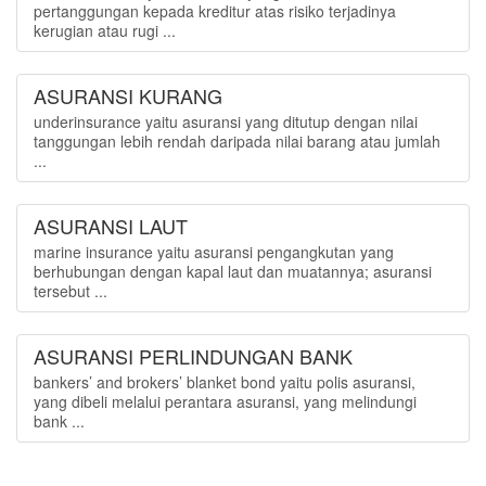
pertanggungan kepada kreditur atas risiko terjadinya
kerugian atau rugi ...
ASURANSI KURANG
underinsurance yaitu asuransi yang ditutup dengan nilai
tanggungan lebih rendah daripada nilai barang atau jumlah
...
ASURANSI LAUT
marine insurance yaitu asuransi pengangkutan yang
berhubungan dengan kapal laut dan muatannya; asuransi
tersebut ...
ASURANSI PERLINDUNGAN BANK
bankers’ and brokers’ blanket bond yaitu polis asuransi,
yang dibeli melalui perantara asuransi, yang melindungi
bank ...