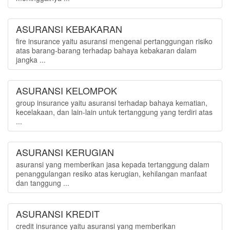
ASURANSI KEBAKARAN
fire insurance yaitu asuransi mengenai pertanggungan risiko
atas barang-barang terhadap bahaya kebakaran dalam
jangka ...
ASURANSI KELOMPOK
group insurance yaitu asuransi terhadap bahaya kematian,
kecelakaan, dan lain-lain untuk tertanggung yang terdiri atas
...
ASURANSI KERUGIAN
asuransi yang memberikan jasa kepada tertanggung dalam
penanggulangan resiko atas kerugian, kehilangan manfaat
dan tanggung ...
ASURANSI KREDIT
credit insurance yaitu asuransi yang memberikan