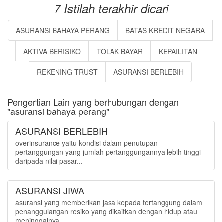
7 Istilah terakhir dicari
ASURANSI BAHAYA PERANG
BATAS KREDIT NEGARA
AKTIVA BERISIKO
TOLAK BAYAR
KEPAILITAN
REKENING TRUST
ASURANSI BERLEBIH
Pengertian Lain yang berhubungan dengan
"asuransi bahaya perang"
ASURANSI BERLEBIH
overinsurance yaitu kondisi dalam penutupan
pertanggungan yang jumlah pertanggungannya lebih tinggi
daripada nilai pasar...
ASURANSI JIWA
asuransi yang memberikan jasa kepada tertanggung dalam
penanggulangan resiko yang dikaitkan dengan hidup atau
meninggalnya ...