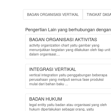
BAGAN ORGANISASI VERTIKAL
TINGKAT DAS
Pengertian Lain yang berhubungan dengan "
BAGAN ORGANISASI AKTIVITAS
activity organization chart yaitu gambar yang
menunjukkan kegiatan yang dilakukan oleh tiap unit
dalam organisasi....
INTEGRASI VERTIKAL
vertical integration yaitu penggabungan beberapa
perusahaan yang meliputi semua fase produksi
mulai dari bahan baku ...
BADAN HUKUM
legal entity yaitu badan atau organisasi yang oleh
hukum diperlakukan sebagai orang, yaitu