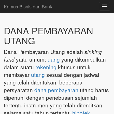
Kamus Bisnis dan Bank
Toggl
navig
DANA PEMBAYARAN
UTANG
Dana Pembayaran Utang adalah
sinking
fund
yaitu umum:
uang
yang dikumpulkan
dalam suatu
rekening
khusus untuk
membayar
utang
sesuai dengan jadwal
yang telah ditentukan; beberapa
persyaratan
dana
pembayaran
utang harus
dipenuhi dengan penebusan sejumlah
tertentu instrumen yang telah diterbitkan
selama satu tahun tertentu;
hipotek