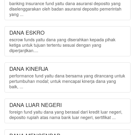
banking insurance fund yaitu dana asuransi deposito yang
diselenggarakan oleh badan asuransi deposito pemerintah
yang ...
DANA ESKRO
escrow funds yaitu dana yang diserahkan kepada pihak
ketiga untuk tujuan tertentu sesuai dengan yang
diperjanjikan....
DANA KINERJA
performance fund yaitu dana bersama yang dirancang untuk
pertumbuhan modal; untuk mencapai kinerja dana yang
baik, ...
DANA LUAR NEGERI
foreign fund yaitu dana yang berasal dari kredit luar negeri,
deposito rupiah atas nama bank luar negeri, sertifikat ...