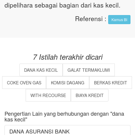
dipelihara sebagai bagian dari kas kecil.
Referensi
:
Kamus BI
7 Istilah terakhir dicari
DANA KAS KECIL
GALAT TERMAKLUMI
COKE OVEN GAS
KOMISI DAGANG
BERKAS KREDIT
WITH RECOURSE
BIAYA KREDIT
Pengertian Lain yang berhubungan dengan "dana
kas kecil"
DANA ASURANSI BANK