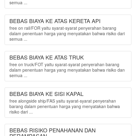
semua ...
BEBAS BIAYA KE ATAS KERETA API
free on rail/FOR yaitu syarat-syarat penyerahan barang
dalam penentuan harga yang menyatakan bahwa risiko dari
semua ...
BEBAS BIAYA KE ATAS TRUK
free on truck/FOT yaitu syarat-syarat penyerahan barang
dalam penentuan harga yang menyatakan bahwa risiko dan
semua ...
BEBAS BIAYA KE SISI KAPAL
free alongside ship/FAS yaitu syarat-syarat penyerahan
barang dalam penentuan harga yang menyatakan bahwa
risiko dari ...
BEBAS RISIKO PENAHANAN DAN
PERAMPASAN