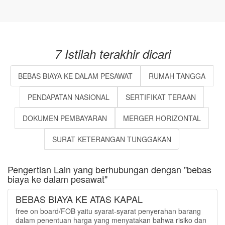
7 Istilah terakhir dicari
BEBAS BIAYA KE DALAM PESAWAT
RUMAH TANGGA
PENDAPATAN NASIONAL
SERTIFIKAT TERAAN
DOKUMEN PEMBAYARAN
MERGER HORIZONTAL
SURAT KETERANGAN TUNGGAKAN
Pengertian Lain yang berhubungan dengan "bebas
biaya ke dalam pesawat"
BEBAS BIAYA KE ATAS KAPAL
free on board/FOB yaitu syarat-syarat penyerahan barang
dalam penentuan harga yang menyatakan bahwa risiko dan