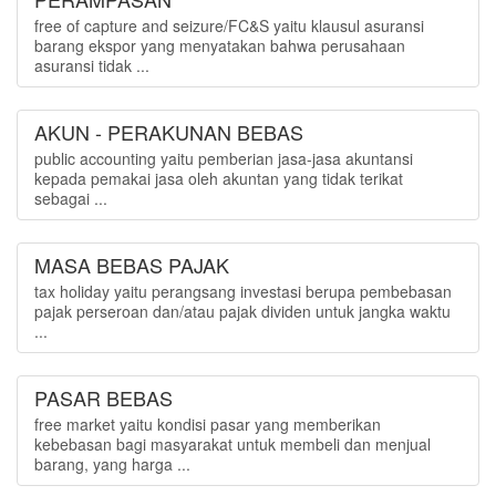
free of capture and seizure/FC&S yaitu klausul asuransi
barang ekspor yang menyatakan bahwa perusahaan
asuransi tidak ...
AKUN - PERAKUNAN BEBAS
public accounting yaitu pemberian jasa-jasa akuntansi
kepada pemakai jasa oleh akuntan yang tidak terikat
sebagai ...
MASA BEBAS PAJAK
tax holiday yaitu perangsang investasi berupa pembebasan
pajak perseroan dan/atau pajak dividen untuk jangka waktu
...
PASAR BEBAS
free market yaitu kondisi pasar yang memberikan
kebebasan bagi masyarakat untuk membeli dan menjual
barang, yang harga ...