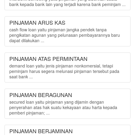
bank kepada bank lain yang terjadi karena bank peminjam ...
PINJAMAN ARUS KAS
cash flow loan yaitu pinjaman jangka pendek tanpa
pengikatan agunan yang pelunasan pembayarannya baru
dapat dilakukan ...
PINJAMAN ATAS PERMINTAAN
demand loan yaitu jenis pinjaman nonkomersial, tetapi
peminjam harus segera melunasi pinjaman tersebut pada
saat bank ...
PINJAMAN BERAGUNAN
secured loan yaitu pinjaman yang dijamin dengan
penyerahan atas hak suatu kekayaan atau harta kepada
pemberi pinjaman; ...
PINJAMAN BERJAMINAN