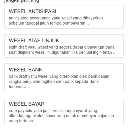
WESEL ANTISIPASI
anticipated acceptance yaitu wesel yang dibayarkan
sebelum tanggal jatuh tempo pembayaran...
WESEL ATAS UNJUK
sight draft yaitu wesel yang segera dapat dibayarkan pada
saat diajukan; wesel ini digunakan jika penjual ingin tetap ...
WESEL BANK
bank draft yaitu wesel yang diterbitkan oleh bank dalam
rangka penjualan tagihan oleh bank kepada Bank
Indonesia...
WESEL BAYAR
note payable yaitu janji tertulis tanpa syarat yang
ditandatangani oleh seseorang untuk membayar sejumlah
uang tertentu ...