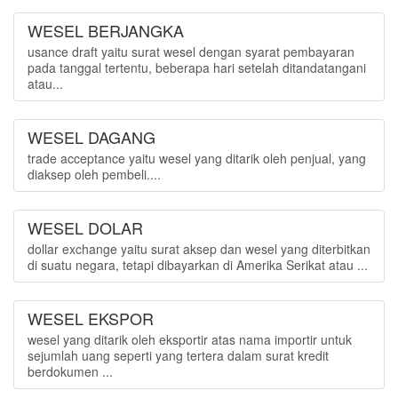
WESEL BERJANGKA
usance draft yaitu surat wesel dengan syarat pembayaran
pada tanggal tertentu, beberapa hari setelah ditandatangani
atau...
WESEL DAGANG
trade acceptance yaitu wesel yang ditarik oleh penjual, yang
diaksep oleh pembeli....
WESEL DOLAR
dollar exchange yaitu surat aksep dan wesel yang diterbitkan
di suatu negara, tetapi dibayarkan di Amerika Serikat atau ...
WESEL EKSPOR
wesel yang ditarik oleh eksportir atas nama importir untuk
sejumlah uang seperti yang tertera dalam surat kredit
berdokumen ...