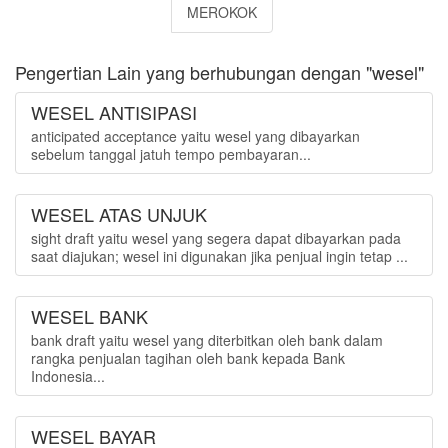
MEROKOK
Pengertian Lain yang berhubungan dengan "wesel"
WESEL ANTISIPASI
anticipated acceptance yaitu wesel yang dibayarkan
sebelum tanggal jatuh tempo pembayaran...
WESEL ATAS UNJUK
sight draft yaitu wesel yang segera dapat dibayarkan pada
saat diajukan; wesel ini digunakan jika penjual ingin tetap ...
WESEL BANK
bank draft yaitu wesel yang diterbitkan oleh bank dalam
rangka penjualan tagihan oleh bank kepada Bank
Indonesia...
WESEL BAYAR