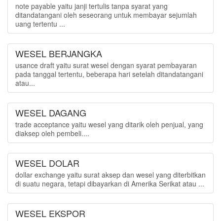
note payable yaitu janji tertulis tanpa syarat yang
ditandatangani oleh seseorang untuk membayar sejumlah
uang tertentu ...
WESEL BERJANGKA
usance draft yaitu surat wesel dengan syarat pembayaran
pada tanggal tertentu, beberapa hari setelah ditandatangani
atau...
WESEL DAGANG
trade acceptance yaitu wesel yang ditarik oleh penjual, yang
diaksep oleh pembeli....
WESEL DOLAR
dollar exchange yaitu surat aksep dan wesel yang diterbitkan
di suatu negara, tetapi dibayarkan di Amerika Serikat atau ...
WESEL EKSPOR