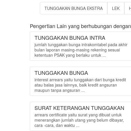
TUNGGAKAN BUNGA EKSTRA
LEK
Pengertian Lain yang berhubungan dengan
TUNGGAKAN BUNGA INTRA
jumlah tunggakan bunga intrakomtabel pada akhir
bulan laporan masing-masing rekening sesuai
ketentuan PSAK yang berlaku untuk ...
TUNGGAKAN BUNGA
interest arrears yaitu tunggakan dari bunga kredit
atau balas jasa lainnya, baik kredit angsuran
maupun tanpa angsuran ...
SURAT KETERANGAN TUNGGAKAN
arrears certificate yaitu surat yang dibuat untuk
menerangkan jumlah utang yang belum dibayar,
cara -cara, dan waktu ...