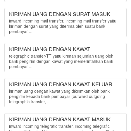
KIRIMAN UANG DENGAN SURAT MASUK
inward incoming mail transfer. incoming mail transfer yaitu
kiriman dengan surat yang diterima oleh suatu bank
pembayar ...
KIRIMAN UANG DENGAN KAWAT
telegraphic transfer/TT yaitu kiriman sejumlah uang oleh
bank pengirim dengan kawat yang memerintahkan bank
pembayar ...
KIRIMAN UANG DENGAN KAWAT KELUAR
kiriman uang dengan kawat yang dikirimkan oleh bank
pengirim kepada bank pembayar (outward outgoing
telegraphic transfer, ...
KIRIMAN UANG DENGAN KAWAT MASUK
inward incoming telegrafic transfer, incoming telegrafic