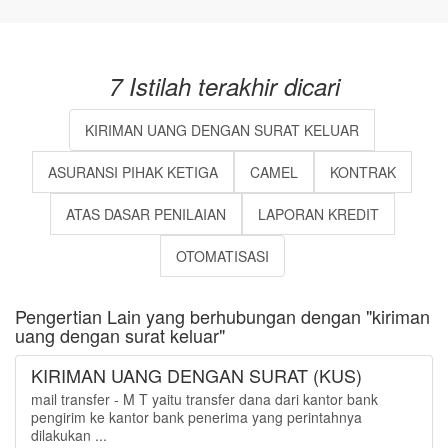
7 Istilah terakhir dicari
KIRIMAN UANG DENGAN SURAT KELUAR
ASURANSI PIHAK KETIGA
CAMEL
KONTRAK
ATAS DASAR PENILAIAN
LAPORAN KREDIT
OTOMATISASI
Pengertian Lain yang berhubungan dengan "kiriman
uang dengan surat keluar"
KIRIMAN UANG DENGAN SURAT (KUS)
mail transfer - M T yaitu transfer dana dari kantor bank
pengirim ke kantor bank penerima yang perintahnya
dilakukan ...