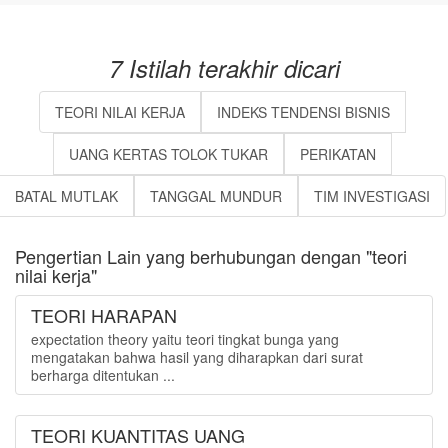
7 Istilah terakhir dicari
TEORI NILAI KERJA
INDEKS TENDENSI BISNIS
UANG KERTAS TOLOK TUKAR
PERIKATAN
BATAL MUTLAK
TANGGAL MUNDUR
TIM INVESTIGASI
Pengertian Lain yang berhubungan dengan "teori
nilai kerja"
TEORI HARAPAN
expectation theory yaitu teori tingkat bunga yang
mengatakan bahwa hasil yang diharapkan dari surat
berharga ditentukan ...
TEORI KUANTITAS UANG