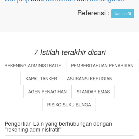
Referensi
:
Kamus BI
7 Istilah terakhir dicari
REKENING ADMINISTRATIF
PEMBERITAHUAN PENARIKAN
KAPAL TANKER
ASURANSI KERUGIAN
AGEN PENAGIHAN
STANDAR EMAS
RISIKO SUKU BUNGA
Pengertian Lain yang berhubungan dengan
"rekening administratif"