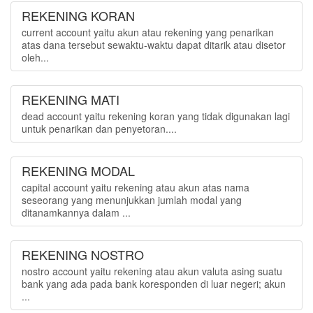
REKENING KORAN
current account yaitu akun atau rekening yang penarikan
atas dana tersebut sewaktu-waktu dapat ditarik atau disetor
oleh...
REKENING MATI
dead account yaitu rekening koran yang tidak digunakan lagi
untuk penarikan dan penyetoran....
REKENING MODAL
capital account yaitu rekening atau akun atas nama
seseorang yang menunjukkan jumlah modal yang
ditanamkannya dalam ...
REKENING NOSTRO
nostro account yaitu rekening atau akun valuta asing suatu
bank yang ada pada bank koresponden di luar negeri; akun
...