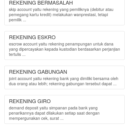
REKENING BERMASALAH
skip account yaitu rekening yang pemiliknya (debitur atau
pemegang kartu kredit) melakukan wanprestasi, tetapi
pemilik ...
REKENING ESKRO
escrow account yaitu rekening penampungan untuk dana
yang dipercayakan kepada kustodian berdasarkan perjanjian
tertulis ...
REKENING GABUNGAN
joint account yaitu rekening bank yang dimiliki bersama oleh
dua orang atau lebih; rekening gabungan tersebut dapat ...
REKENING GIRO
demand deposit yaitu simpanan pada bank yang
penarikannya dapat dilakukan setiap saat dengan
mempergunakan cek, surat ...