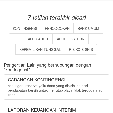
7 Istilah terakhir dicari
KONTINGENSI
PENCOCOKAN
BANK UMUM
ALUR AUDIT
AUDIT EKSTERN
KEPEMILIKAN TUNGGAL
RISIKO BISNIS
Pengertian Lain yang berhubungan dengan
"kontingensi"
CADANGAN KONTINGENSI
contingent reserve yaitu dana yang disisihkan dari
pendapatan bersih untuk menutup biaya tidak terduga atau
tidak ...
LAPORAN KEUANGAN INTERIM