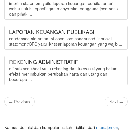
interim statement yaitu laporan keuangan bersifat antar
waktu untuk kepentingan masyarakat pengguna jasa bank
dan pihak ...
LAPORAN KEUANGAN PUBLIKASI
condensed statement of condition; condensed financial
statement/CFS yaitu ikhtisar laporan keuangan yang wajib ...
REKENING ADMINISTRATIF
off balance sheet yaitu rekening dan transaksi yang belum
efektif menimbulkan perubahan harta dan utang dan
beberapa ...
← Previous
Next →
Kamus, definisi dan kumpulan istilah - istilah dari
manajemen
,