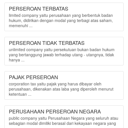
PERSEROAN TERBATAS
limited company yaitu perusahaan yang berbentuk badan
hukum, didirikan dengan modal yang terbagi atas saham,
memenuhi ...
PERSEROAN TIDAK TERBATAS
unlimited company yaitu persekutuan bukan badan hukum
yang bertanggung jawab terhadap utang - utangnya, tidak
hanya ...
PAJAK PERSEROAN
corporation tax yaitu pajak yang harus dibayar oleh
perusahaan, dikenakan atas laba yang diperoleh menurut
ketentuan ...
PERUSAHAAN PERSEROAN NEGARA
public company yaitu Perusahaan Negara yang seluruh atau
sebagian modal dimiliki berasal dari kekayaan negara yang