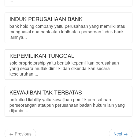
...
INDUK PERUSAHAAN BANK
bank holding company yaitu perusahaan yang memiliki atau
menguasai dua bank atau lebih atau perseroan induk bank
lainnya...
KEPEMILIKAN TUNGGAL
sole proprietorship yaitu bentuk kepemilikan perusahaan
yang secara mutlak dimiliki dan dikendalikan secara
keseluruhan ...
KEWAJIBAN TAK TERBATAS
unlimited liability yaitu kewajiban pemilik perusahaan
perseorangan ataupun perusahaan badan hukum lain yang
dijamin ...
← Previous
Next →