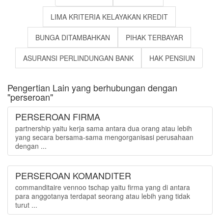
LIMA KRITERIA KELAYAKAN KREDIT
BUNGA DITAMBAHKAN
PIHAK TERBAYAR
ASURANSI PERLINDUNGAN BANK
HAK PENSIUN
Pengertian Lain yang berhubungan dengan
"perseroan"
PERSEROAN FIRMA
partnership yaitu kerja sama antara dua orang atau lebih
yang secara bersama-sama mengorganisasi perusahaan
dengan ...
PERSEROAN KOMANDITER
commanditaire vennoo tschap yaitu firma yang di antara
para anggotanya terdapat seorang atau lebih yang tidak
turut ...