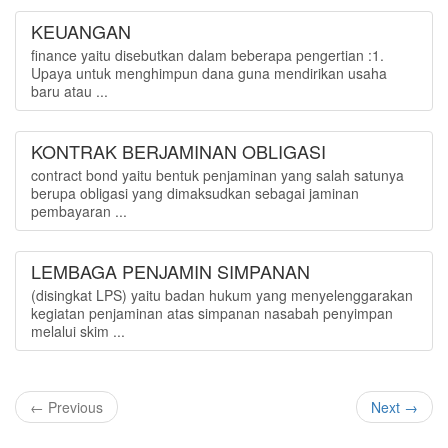
KEUANGAN
finance yaitu disebutkan dalam beberapa pengertian :1.
Upaya untuk menghimpun dana guna mendirikan usaha
baru atau ...
KONTRAK BERJAMINAN OBLIGASI
contract bond yaitu bentuk penjaminan yang salah satunya
berupa obligasi yang dimaksudkan sebagai jaminan
pembayaran ...
LEMBAGA PENJAMIN SIMPANAN
(disingkat LPS) yaitu badan hukum yang menyelenggarakan
kegiatan penjaminan atas simpanan nasabah penyimpan
melalui skim ...
← Previous
Next →