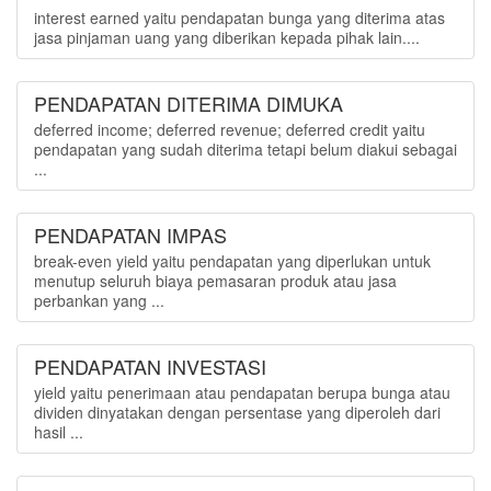
interest earned yaitu pendapatan bunga yang diterima atas
jasa pinjaman uang yang diberikan kepada pihak lain....
PENDAPATAN DITERIMA DIMUKA
deferred income; deferred revenue; deferred credit yaitu
pendapatan yang sudah diterima tetapi belum diakui sebagai
...
PENDAPATAN IMPAS
break-even yield yaitu pendapatan yang diperlukan untuk
menutup seluruh biaya pemasaran produk atau jasa
perbankan yang ...
PENDAPATAN INVESTASI
yield yaitu penerimaan atau pendapatan berupa bunga atau
dividen dinyatakan dengan persentase yang diperoleh dari
hasil ...