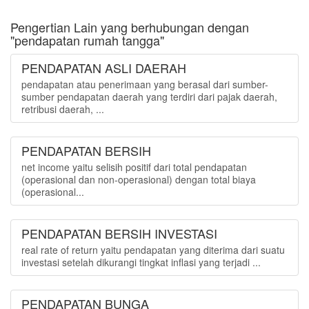
Pengertian Lain yang berhubungan dengan
"pendapatan rumah tangga"
PENDAPATAN ASLI DAERAH
pendapatan atau penerimaan yang berasal dari sumber-
sumber pendapatan daerah yang terdiri dari pajak daerah,
retribusi daerah, ...
PENDAPATAN BERSIH
net income yaitu selisih positif dari total pendapatan
(operasional dan non-operasional) dengan total biaya
(operasional...
PENDAPATAN BERSIH INVESTASI
real rate of return yaitu pendapatan yang diterima dari suatu
investasi setelah dikurangi tingkat inflasi yang terjadi ...
PENDAPATAN BUNGA