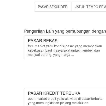
PASAR SEKUNDER
JATUH TEMPO PE
Pengertian Lain yang berhubungan dengan
PASAR BEBAS
free market yaitu kondisi pasar yang memberikan
kebebasan bagi masyarakat untuk membeli dan
menjual barang, yang harga ...
PASAR KREDIT TERBUKA
open market credit yaitu aktivitas di pasar terbuka
yang memungkinkan pialang melakukan