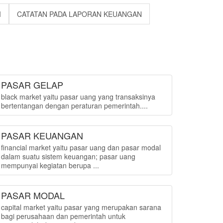
I
CATATAN PADA LAPORAN KEUANGAN
PASAR GELAP
black market yaitu pasar uang yang transaksinya
bertentangan dengan peraturan pemerintah....
PASAR KEUANGAN
financial market yaitu pasar uang dan pasar modal
dalam suatu sistem keuangan; pasar uang
mempunyai kegiatan berupa ...
PASAR MODAL
capital market yaitu pasar yang merupakan sarana
bagi perusahaan dan pemerintah untuk