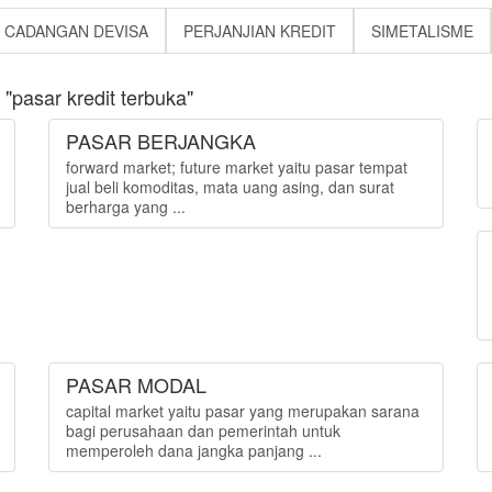
CADANGAN DEVISA
PERJANJIAN KREDIT
SIMETALISME
pasar kredit terbuka"
PASAR BERJANGKA
forward market; future market yaitu pasar tempat
jual beli komoditas, mata uang asing, dan surat
berharga yang ...
PASAR MODAL
capital market yaitu pasar yang merupakan sarana
bagi perusahaan dan pemerintah untuk
memperoleh dana jangka panjang ...