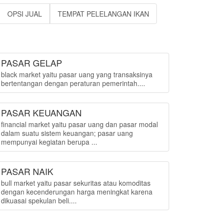
OPSI JUAL
TEMPAT PELELANGAN IKAN
PASAR GELAP
black market yaitu pasar uang yang transaksinya
bertentangan dengan peraturan pemerintah....
PASAR KEUANGAN
financial market yaitu pasar uang dan pasar modal
dalam suatu sistem keuangan; pasar uang
mempunyai kegiatan berupa ...
PASAR NAIK
bull market yaitu pasar sekuritas atau komoditas
dengan kecenderungan harga meningkat karena
dikuasai spekulan beli....