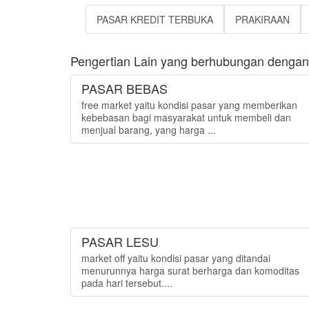
PASAR KREDIT TERBUKA
PRAKIRAAN
Pengertian Lain yang berhubungan dengan "
PASAR BEBAS
free market yaitu kondisi pasar yang memberikan
kebebasan bagi masyarakat untuk membeli dan
menjual barang, yang harga ...
PASAR LESU
market off yaitu kondisi pasar yang ditandai
menurunnya harga surat berharga dan komoditas
pada hari tersebut....