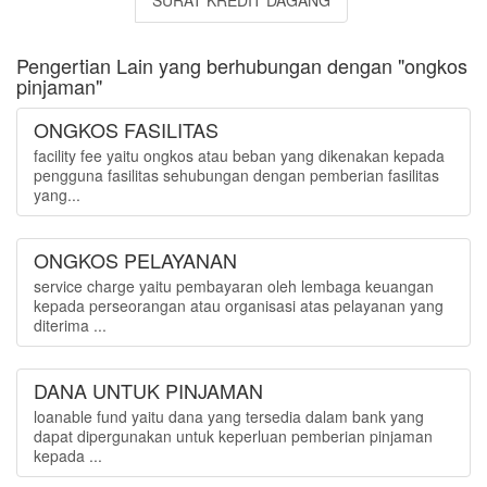
SURAT KREDIT DAGANG
Pengertian Lain yang berhubungan dengan "ongkos
pinjaman"
ONGKOS FASILITAS
facility fee yaitu ongkos atau beban yang dikenakan kepada
pengguna fasilitas sehubungan dengan pemberian fasilitas
yang...
ONGKOS PELAYANAN
service charge yaitu pembayaran oleh lembaga keuangan
kepada perseorangan atau organisasi atas pelayanan yang
diterima ...
DANA UNTUK PINJAMAN
loanable fund yaitu dana yang tersedia dalam bank yang
dapat dipergunakan untuk keperluan pemberian pinjaman
kepada ...