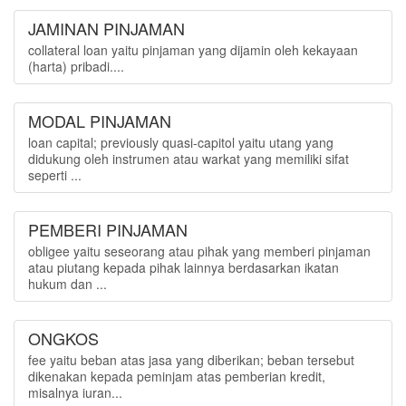
JAMINAN PINJAMAN
collateral loan yaitu pinjaman yang dijamin oleh kekayaan
(harta) pribadi....
MODAL PINJAMAN
loan capital; previously quasi-capitol yaitu utang yang
didukung oleh instrumen atau warkat yang memiliki sifat
seperti ...
PEMBERI PINJAMAN
obligee yaitu seseorang atau pihak yang memberi pinjaman
atau piutang kepada pihak lainnya berdasarkan ikatan
hukum dan ...
ONGKOS
fee yaitu beban atas jasa yang diberikan; beban tersebut
dikenakan kepada peminjam atas pemberian kredit,
misalnya iuran...