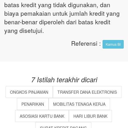
batas kredit yang tidak digunakan, dan
biaya pemakaian untuk jumlah kredit yang
benar-benar diperoleh dari batas kredit
yang disetujui.
Referensi
:
Kamus BI
7 Istilah terakhir dicari
ONGKOS PINJAMAN
TRANSFER DANA ELEKTRONIS
PENARIKAN
MOBILITAS TENAGA KERJA
ASOSIASI KARTU BANK
HARI LIBUR BANK