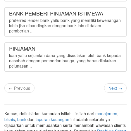
BANK PEMBERI PINJAMAN ISTIMEWA
preferred lender bank yaitu bank yang memiliki kewenangan
lebih jika dibandingkan dengan bank lain di dalam
pemberian ...
PINJAMAN
loan yaitu sejumlah dana yang disediakan oleh bank kepada
nasabah dengan pemberian bunga, yang harus dilakukan
pelunasan...
← Previous
Next →
Kamus, definisi dan kumpulan istilah - istilah dari
manajemen
,
bisnis
,
bank
dan
laporan keuangan
ini adalah seluruhnya
dijabarkan untuk memudahkan serta menambah wawasan clients