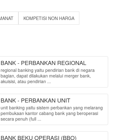
MANAT
KOMPETISI NON HARGA
BANK - PERBANKAN REGIONAL
regional banking yaitu pendirian bank di negara
bagian, dapat dilakukan melalui merger bank,
akuisisi, atau pendirian ...
BANK - PERBANKAN UNIT
unit banking yaitu sistem perbankan yang melarang
pembukaan kantor cabang bank yang beroperasi
secara penuh (full ...
BANK BEKU OPERASI (BBO)