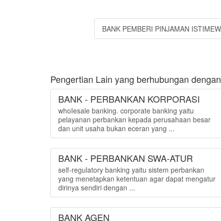
BANK PEMBERI PINJAMAN ISTIMEW
Pengertian Lain yang berhubungan dengan
BANK - PERBANKAN KORPORASI
whoIesale banking. corporate banking yaitu
pelayanan perbankan kepada perusahaan besar
dan unit usaha bukan eceran yang ...
BANK - PERBANKAN SWA-ATUR
self-regulatory banking yaitu sistem perbankan
yang menetapkan ketentuan agar dapat mengatur
dirinya sendiri dengan ...
BANK AGEN