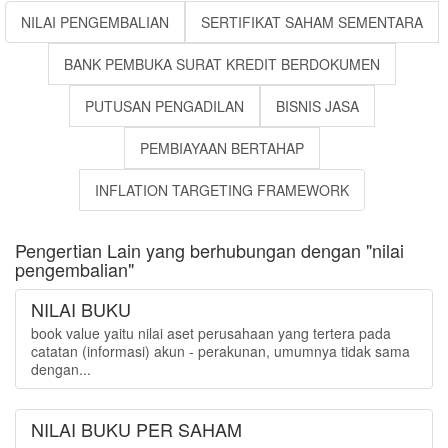
NILAI PENGEMBALIAN
SERTIFIKAT SAHAM SEMENTARA
BANK PEMBUKA SURAT KREDIT BERDOKUMEN
PUTUSAN PENGADILAN
BISNIS JASA
PEMBIAYAAN BERTAHAP
INFLATION TARGETING FRAMEWORK
Pengertian Lain yang berhubungan dengan "nilai
pengembalian"
NILAI BUKU
book value yaitu nilai aset perusahaan yang tertera pada
catatan (informasi) akun - perakunan, umumnya tidak sama
dengan...
NILAI BUKU PER SAHAM