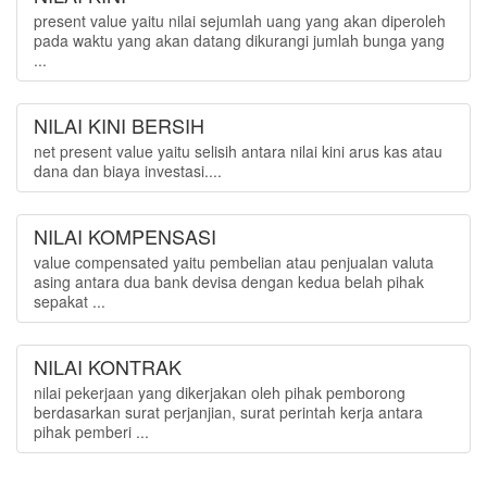
present value yaitu nilai sejumlah uang yang akan diperoleh
pada waktu yang akan datang dikurangi jumlah bunga yang
...
NILAI KINI BERSIH
net present value yaitu selisih antara nilai kini arus kas atau
dana dan biaya investasi....
NILAI KOMPENSASI
value compensated yaitu pembelian atau penjualan valuta
asing antara dua bank devisa dengan kedua belah pihak
sepakat ...
NILAI KONTRAK
nilai pekerjaan yang dikerjakan oleh pihak pemborong
berdasarkan surat perjanjian, surat perintah kerja antara
pihak pemberi ...