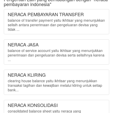
pembayaran indonesia"
NERACA PEMBAYARAN TRANSFER
balance of transfer payment yaitu ikhtisar yang menunjukkan
selisih antara penerimaan dan pengeluaran devisa yang
tidak ...
NERACA JASA
balance of service account yaitu ikhtisar yang menunjukkan
penerimaan dan pengeluaran devisa serta selisihnya karena
...
NERACA KLIRING
clearing house balance yaitu ikhtisar yang menunjukkan
transaksi tagihan dan kewajiban melalui kliring untuk setiap
bank...
NERACA KONSOLIDASI
consolidated balance sheet yaitu neraca yang