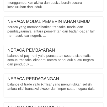
menggambarkan aktiva dan pasiva bersih secara
keseluruhan dari induk ...
NERACA MODAL PEMERINTAHAN UMUM
neraca yang memperlihatkan transaksi modal dan
pembiayaannya, antara pemerintah dan badan-badan lain
(termasuk luar negeri). ...
NERACA PEMBAYARAN
balance of payment yaitu pencatatan secara sistematis
semua transaksi ekonomi antara penduduk suatu negara
dan penduduk ...
NERACA PERDAGANGAN
balance of trade yaitu ikhtisar yang menunjukkan selisih
antara nilai transaksi ekspor dan impor suatu negara dalam
...