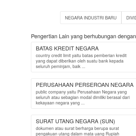
NEGARA INDUSTRI BARU
DIVI
Pengertian Lain yang berhubungan dengan "
BATAS KREDIT NEGARA
country credit limit yaitu batas pemberian kredit
yang dapat diberikan oleh suatu bank kepada
seluruh peminjam, baik ...
PERUSAHAAN PERSEROAN NEGARA
public company yaitu Perusahaan Negara yang
seluruh atau sebagian modal dimiliki berasal dari
kekayaan negara yang ...
SURAT UTANG NEGARA (SUN)
dokumen atau surat berharga berupa surat
pengakuan utang dalam mata uang Rupiah