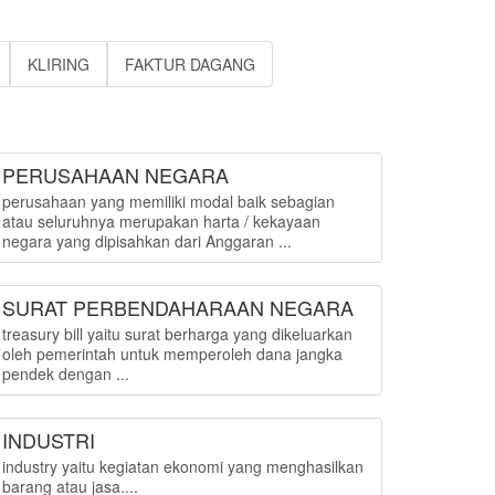
KLIRING
FAKTUR DAGANG
PERUSAHAAN NEGARA
perusahaan yang memiliki modal baik sebagian
atau seluruhnya merupakan harta / kekayaan
negara yang dipisahkan dari Anggaran ...
SURAT PERBENDAHARAAN NEGARA
treasury bill yaitu surat berharga yang dikeluarkan
oleh pemerintah untuk memperoleh dana jangka
pendek dengan ...
INDUSTRI
industry yaitu kegiatan ekonomi yang menghasilkan
barang atau jasa....