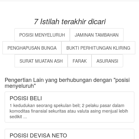
7 Istilah terakhir dicari
POSISI MENYELURUH
JAMINAN TAMBAHAN
PENGHAPUSAN BUNGA
BUKTI PERHITUNGAN KLIRING
SURAT MUATAN ASH
FARAK
ASURANSI
Pengertian Lain yang berhubungan dengan "posisi
menyeluruh"
POSISI BELI
1 kedudukan seorang spekulan beli; 2 pelaku pasar dalam
komoditas finansial sekuritas atau valuta asing menjual lebih
sedikit ...
POSISI DEVISA NETO