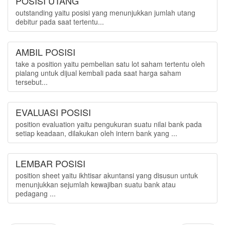
POSISI UTANG
outstanding yaitu posisi yang menunjukkan jumlah utang
debitur pada saat tertentu...
AMBIL POSISI
take a position yaitu pembelian satu lot saham tertentu oleh
pialang untuk dijual kembali pada saat harga saham
tersebut...
EVALUASI POSISI
position evaluation yaitu pengukuran suatu nilai bank pada
setiap keadaan, dilakukan oleh intern bank yang ...
LEMBAR POSISI
position sheet yaitu ikhtisar akuntansi yang disusun untuk
menunjukkan sejumlah kewajiban suatu bank atau
pedagang ...