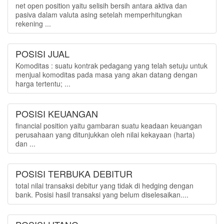
net open position yaitu selisih bersih antara aktiva dan
pasiva dalam valuta asing setelah memperhitungkan
rekening ...
POSISI JUAL
Komoditas : suatu kontrak pedagang yang telah setuju untuk
menjual komoditas pada masa yang akan datang dengan
harga tertentu; ...
POSISI KEUANGAN
financial position yaitu gambaran suatu keadaan keuangan
perusahaan yang ditunjukkan oleh nilai kekayaan (harta)
dan ...
POSISI TERBUKA DEBITUR
total nilai transaksi debitur yang tidak di hedging dengan
bank. Posisi hasil transaksi yang belum diselesaikan....