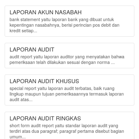
LAPORAN AKUN NASABAH
bank statement yaitu laporan bank yang dibuat untuk
kepentingan nasabahnya, berisi perincian pos debit dan
kredit setiap...
LAPORAN AUDIT
audit report yaitu laporan auditor yang menyatakan bahwa
pemeriksaan telah dilakukan sesuai dengan norma ...
LAPORAN AUDIT KHUSUS
special report yaitu laporan audit terbatas, baik ruang
lingkup maupun tujuan pemeriksaannya termasuk laporan
audit atas...
LAPORAN AUDIT RINGKAS
short form audit report yaitu standar laporan audit yang
terdiri atas dua paragraf; paragraf pertama disebut bagian
umum...