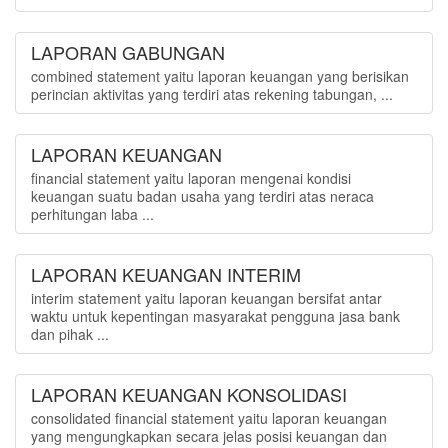
LAPORAN GABUNGAN
combined statement yaitu laporan keuangan yang berisikan
perincian aktivitas yang terdiri atas rekening tabungan, ...
LAPORAN KEUANGAN
financial statement yaitu laporan mengenai kondisi
keuangan suatu badan usaha yang terdiri atas neraca
perhitungan laba ...
LAPORAN KEUANGAN INTERIM
interim statement yaitu laporan keuangan bersifat antar
waktu untuk kepentingan masyarakat pengguna jasa bank
dan pihak ...
LAPORAN KEUANGAN KONSOLIDASI
consolidated financial statement yaitu laporan keuangan
yang mengungkapkan secara jelas posisi keuangan dan