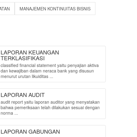
ATAN
MANAJEMEN KONTINUITAS BISNIS
LAPORAN KEUANGAN
TERKLASIFIKASI
classified financial statement yaitu penyajian aktiva
dan kewajiban dalam neraca bank yang disusun
menurut urutan likuiditas ...
LAPORAN AUDIT
audit report yaitu laporan auditor yang menyatakan
bahwa pemeriksaan telah dilakukan sesuai dengan
norma ...
LAPORAN GABUNGAN