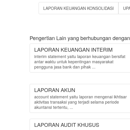
LAPORAN KEUANGAN KONSOLIDASI
UPA
Pengertian Lain yang berhubungan dengan 
LAPORAN KEUANGAN INTERIM
interim statement yaitu laporan keuangan bersifat
antar waktu untuk kepentingan masyarakat
pengguna jasa bank dan pihak ...
LAPORAN AKUN
account statement yaitu laporan mengenai ikhtisar
aktivitas transaksi yang terjadi selama periode
akuntansi tertentu, ...
LAPORAN AUDIT KHUSUS