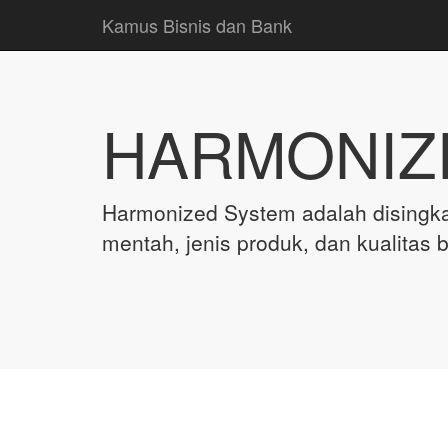
Kamus Bisnis dan Bank
HARMONIZ
Harmonized System adalah disingk
mentah, jenis produk, dan kualitas 