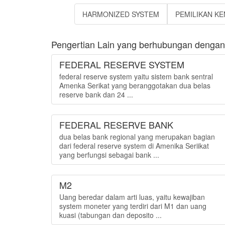
HARMONIZED SYSTEM
PEMILIKAN KE
Pengertian Lain yang berhubungan dengan
FEDERAL RESERVE SYSTEM
federal reserve system yaitu sistem bank sentral
Amenka Serikat yang beranggotakan dua belas
reserve bank dan 24 ...
FEDERAL RESERVE BANK
dua belas bank regional yang merupakan bagian
dari federal reserve system di Amenika Seriikat
yang berfungsi sebagai bank ...
M2
Uang beredar dalam arti luas, yaitu kewajiban
system moneter yang terdiri dari M1 dan uang
kuasi (tabungan dan deposito ...