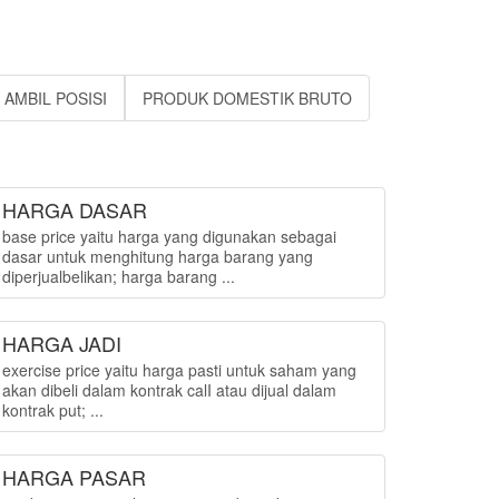
AMBIL POSISI
PRODUK DOMESTIK BRUTO
HARGA DASAR
base price yaitu harga yang digunakan sebagai
dasar untuk menghitung harga barang yang
diperjualbelikan; harga barang ...
HARGA JADI
exercise price yaitu harga pasti untuk saham yang
akan dibeli dalam kontrak calI atau dijual dalam
kontrak put; ...
HARGA PASAR