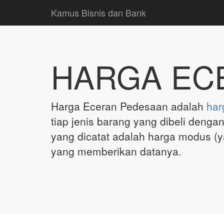
Kamus Bisnis dan Bank
HARGA EC
Harga Eceran Pedesaan adalah
har
tiap jenis barang yang dibeli denga
yang dicatat adalah harga modus (y
yang memberikan datanya.