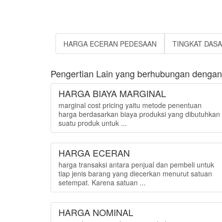
HARGA ECERAN PEDESAAN
TINGKAT DAS
Pengertian Lain yang berhubungan dengan
HARGA BIAYA MARGINAL
marginal cost pricing yaitu metode penentuan
harga berdasarkan biaya produksi yang dibutuhkan
suatu produk untuk ...
HARGA ECERAN
harga transaksi antara penjual dan pembeli untuk
tiap jenis barang yang diecerkan menurut satuan
setempat. Karena satuan ...
HARGA NOMINAL