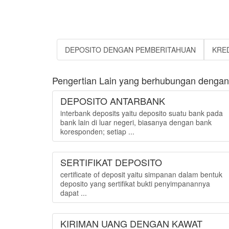
DEPOSITO DENGAN PEMBERITAHUAN
KRE
Pengertian Lain yang berhubungan dengan
DEPOSITO ANTARBANK
interbank deposits yaitu deposito suatu bank pada
bank lain di luar negeri, biasanya dengan bank
koresponden; setiap ...
SERTIFIKAT DEPOSITO
certificate of deposit yaitu simpanan dalam bentuk
deposito yang sertifikat bukti penyimpanannya
dapat ...
KIRIMAN UANG DENGAN KAWAT