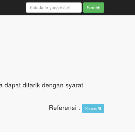
 dapat ditarik dengan syarat
Referensi
:
Kamus BI