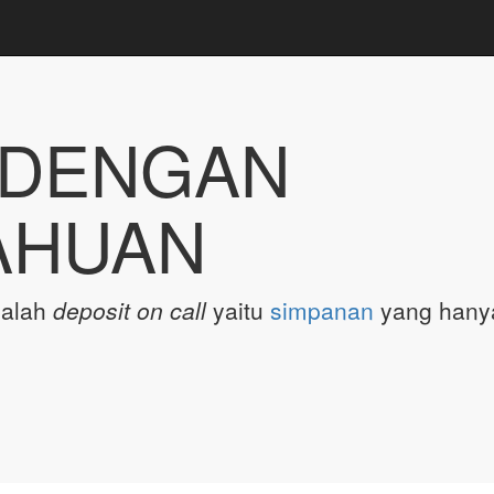
 DENGAN
AHUAN
dalah
deposit on call
yaitu
simpanan
yang hanya