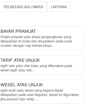
PELINDUNG AHLI WARIS
LAPORAN
BAYAR PRAMUAT
freight prepaid yaitu biaya pengangkutan yang
dibayarkan di muka dan dinyatakan pada surat
muatan dengan cap bahwa biaya...
TARIF ATAS UNJUK
sight rate yaitu nilai tukar yang dikenakan pada
wesel tagih atau cek....
WESEL ATAS UNJUK
sight draft yaitu wesel yang segera dapat
dibayarkan pada saat diajukan; wesel ini digunakan
jika penjual ingin tetap ...