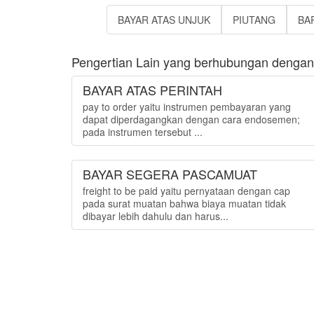
BAYAR ATAS UNJUK
PIUTANG
BA
Pengertian Lain yang berhubungan dengan 
BAYAR ATAS PERINTAH
pay to order yaitu instrumen pembayaran yang
dapat diperdagangkan dengan cara endosemen;
pada instrumen tersebut ...
BAYAR SEGERA PASCAMUAT
freight to be paid yaitu pernyataan dengan cap
pada surat muatan bahwa biaya muatan tidak
dibayar lebih dahulu dan harus...