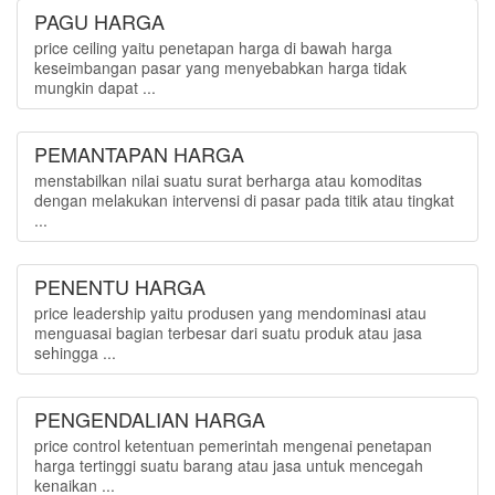
PAGU HARGA
price ceiling yaitu penetapan harga di bawah harga
keseimbangan pasar yang menyebabkan harga tidak
mungkin dapat ...
PEMANTAPAN HARGA
menstabilkan nilai suatu surat berharga atau komoditas
dengan melakukan intervensi di pasar pada titik atau tingkat
...
PENENTU HARGA
price leadership yaitu produsen yang mendominasi atau
menguasai bagian terbesar dari suatu produk atau jasa
sehingga ...
PENGENDALIAN HARGA
price control ketentuan pemerintah mengenai penetapan
harga tertinggi suatu barang atau jasa untuk mencegah
kenaikan ...