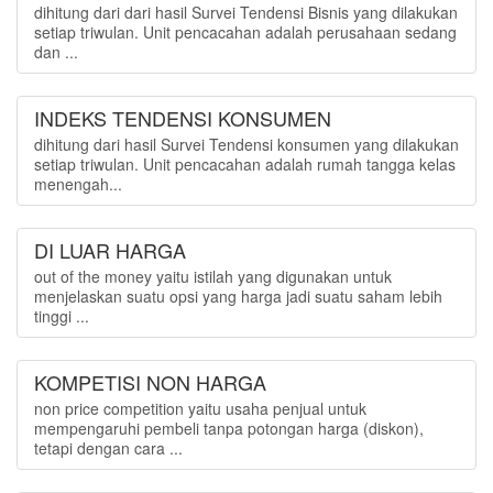
dihitung dari dari hasil Survei Tendensi Bisnis yang dilakukan
setiap triwulan. Unit pencacahan adalah perusahaan sedang
dan ...
INDEKS TENDENSI KONSUMEN
dihitung dari hasil Survei Tendensi konsumen yang dilakukan
setiap triwulan. Unit pencacahan adalah rumah tangga kelas
menengah...
DI LUAR HARGA
out of the money yaitu istilah yang digunakan untuk
menjelaskan suatu opsi yang harga jadi suatu saham lebih
tinggi ...
KOMPETISI NON HARGA
non price competition yaitu usaha penjual untuk
mempengaruhi pembeli tanpa potongan harga (diskon),
tetapi dengan cara ...