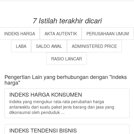
7 Istilah terakhir dicari
INDEKS HARGA
AKTA AUTENTIK
PERUSAHAAN UMUM
LABA
SALDO AWAL
ADMINISTERED PRICE
RASIO LANCAR
Pengertian Lain yang berhubungan dengan "indeks
harga"
INDEKS HARGA KONSUMEN
indeks yang mengukur rata-rata perubahan harga
antarwaktu dari suatu paket jenis barang dan jasa yang
dikonsumsi oleh penduduk ...
INDEKS TENDENSI BISNIS