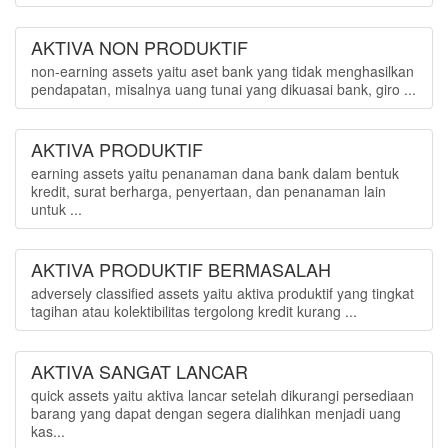
AKTIVA NON PRODUKTIF
non-earning assets yaitu aset bank yang tidak menghasilkan
pendapatan, misalnya uang tunai yang dikuasai bank, giro ...
AKTIVA PRODUKTIF
earning assets yaitu penanaman dana bank dalam bentuk
kredit, surat berharga, penyertaan, dan penanaman lain
untuk ...
AKTIVA PRODUKTIF BERMASALAH
adversely classified assets yaitu aktiva produktif yang tingkat
tagihan atau kolektibilitas tergolong kredit kurang ...
AKTIVA SANGAT LANCAR
quick assets yaitu aktiva lancar setelah dikurangi persediaan
barang yang dapat dengan segera dialihkan menjadi uang
kas...