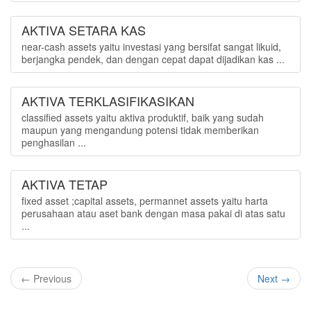
AKTIVA SETARA KAS
near-cash assets yaitu investasi yang bersifat sangat likuid,
berjangka pendek, dan dengan cepat dapat dijadikan kas ...
AKTIVA TERKLASIFIKASIKAN
classified assets yaitu aktiva produktif, baik yang sudah
maupun yang mengandung potensi tidak memberikan
penghasilan ...
AKTIVA TETAP
fixed asset ;capital assets, permannet assets yaitu harta
perusahaan atau aset bank dengan masa pakai di atas satu
...
← Previous
Next →