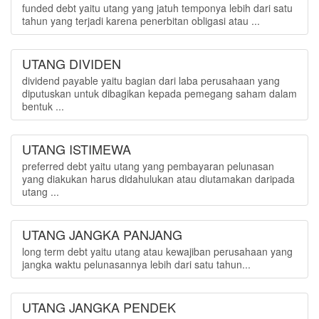
funded debt yaitu utang yang jatuh temponya lebih dari satu
tahun yang terjadi karena penerbitan obligasi atau ...
UTANG DIVIDEN
dividend payable yaitu bagian dari laba perusahaan yang
diputuskan untuk dibagikan kepada pemegang saham dalam
bentuk ...
UTANG ISTIMEWA
preferred debt yaitu utang yang pembayaran pelunasan
yang diakukan harus didahulukan atau diutamakan daripada
utang ...
UTANG JANGKA PANJANG
long term debt yaitu utang atau kewajiban perusahaan yang
jangka waktu pelunasannya lebih dari satu tahun...
UTANG JANGKA PENDEK