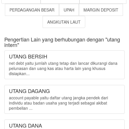
PERDAGANGAN BESAR
UPAH
MARGIN DEPOSIT
ANGKUTAN LAUT
Pengertian Lain yang berhubungan dengan "utang
intern"
UTANG BERSIH
net debt yaitu jumlah utang tetap dan lancar dikurangi dana
pelunasan dan uang kas atau harta lain yang khusus
disiapkan...
UTANG DAGANG
account payable yaitu daftar utang jangka pendek dari
individu atau badan usaha yang terjadi sebagai akibat
pembelian ...
UTANG DANA