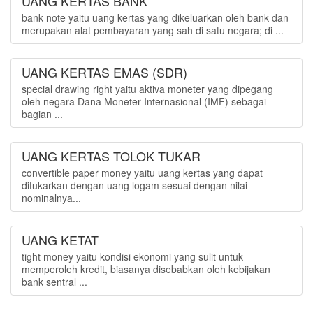
UANG KERTAS BANK
bank note yaitu uang kertas yang dikeluarkan oleh bank dan
merupakan alat pembayaran yang sah di satu negara; di ...
UANG KERTAS EMAS (SDR)
special drawing right yaitu aktiva moneter yang dipegang
oleh negara Dana Moneter Internasional (IMF) sebagai
bagian ...
UANG KERTAS TOLOK TUKAR
convertible paper money yaitu uang kertas yang dapat
ditukarkan dengan uang logam sesuai dengan nilai
nominalnya...
UANG KETAT
tight money yaitu kondisi ekonomi yang sulit untuk
memperoleh kredit, biasanya disebabkan oleh kebijakan
bank sentral ...