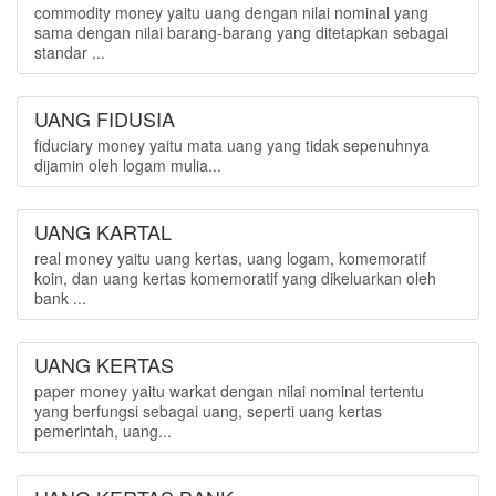
commodity money yaitu uang dengan nilai nominal yang
sama dengan nilai barang-barang yang ditetapkan sebagai
standar ...
UANG FIDUSIA
fiduciary money yaitu mata uang yang tidak sepenuhnya
dijamin oleh logam mulia...
UANG KARTAL
real money yaitu uang kertas, uang logam, komemoratif
koin, dan uang kertas komemoratif yang dikeluarkan oleh
bank ...
UANG KERTAS
paper money yaitu warkat dengan nilai nominal tertentu
yang berfungsi sebagai uang, seperti uang kertas
pemerintah, uang...