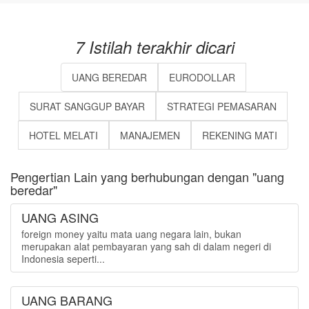
7 Istilah terakhir dicari
UANG BEREDAR
EURODOLLAR
SURAT SANGGUP BAYAR
STRATEGI PEMASARAN
HOTEL MELATI
MANAJEMEN
REKENING MATI
Pengertian Lain yang berhubungan dengan "uang
beredar"
UANG ASING
foreign money yaitu mata uang negara lain, bukan
merupakan alat pembayaran yang sah di dalam negeri di
Indonesia seperti...
UANG BARANG