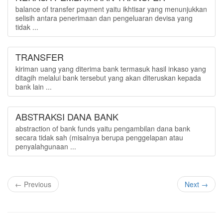
balance of transfer payment yaitu ikhtisar yang menunjukkan
selisih antara penerimaan dan pengeluaran devisa yang
tidak ...
TRANSFER
kiriman uang yang diterima bank termasuk hasil inkaso yang
ditagih melalui bank tersebut yang akan diteruskan kepada
bank lain ...
ABSTRAKSI DANA BANK
abstraction of bank funds yaitu pengambilan dana bank
secara tidak sah (misalnya berupa penggelapan atau
penyalahgunaan ...
← Previous
Next →