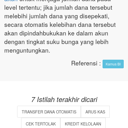
level tertentu; jika jumlah dana tersebut
melebihi jumlah dana yang disepekati,
secara otomatis kelebihan dana tersebut
akan dipindahbukukan ke dalam akun
dengan tingkat suku bunga yang lebih
menguntungkan.
Referensi
:
Kamus BI
7 Istilah terakhir dicari
TRANSFER DANA OTOMATIS
ARUS KAS
CEK TERTOLAK
KREDIT KELOLAAN