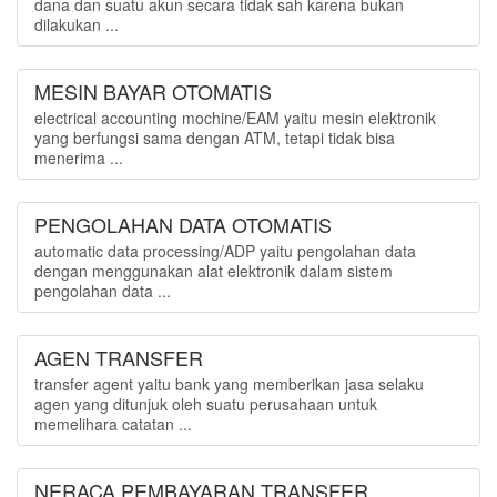
dana dan suatu akun secara tidak sah karena bukan
dilakukan ...
MESIN BAYAR OTOMATIS
electrical accounting mochine/EAM yaitu mesin elektronik
yang berfungsi sama dengan ATM, tetapi tidak bisa
menerima ...
PENGOLAHAN DATA OTOMATIS
automatic data processing/ADP yaitu pengolahan data
dengan menggunakan alat elektronik dalam sistem
pengolahan data ...
AGEN TRANSFER
transfer agent yaitu bank yang memberikan jasa selaku
agen yang ditunjuk oleh suatu perusahaan untuk
memelihara catatan ...
NERACA PEMBAYARAN TRANSFER