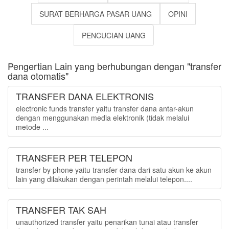
SURAT BERHARGA PASAR UANG
OPINI
PENCUCIAN UANG
Pengertian Lain yang berhubungan dengan "transfer
dana otomatis"
TRANSFER DANA ELEKTRONIS
electronic funds transfer yaitu transfer dana antar-akun
dengan menggunakan media elektronik (tidak melalui
metode ...
TRANSFER PER TELEPON
transfer by phone yaitu transfer dana dari satu akun ke akun
lain yang dilakukan dengan perintah melalui telepon....
TRANSFER TAK SAH
unauthorized transfer yaitu penarikan tunai atau transfer