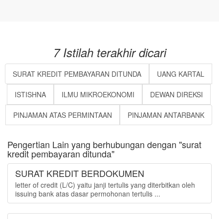
7 Istilah terakhir dicari
SURAT KREDIT PEMBAYARAN DITUNDA
UANG KARTAL
ISTISHNA
ILMU MIKROEKONOMI
DEWAN DIREKSI
PINJAMAN ATAS PERMINTAAN
PINJAMAN ANTARBANK
Pengertian Lain yang berhubungan dengan "surat
kredit pembayaran ditunda"
SURAT KREDIT BERDOKUMEN
letter of credit (L/C) yaitu janji tertulis yang diterbitkan oleh
issuing bank atas dasar permohonan tertulis ...