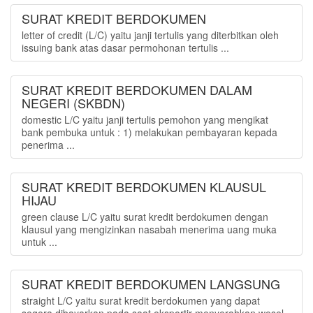
SURAT KREDIT BERDOKUMEN
letter of credit (L/C) yaitu janji tertulis yang diterbitkan oleh
issuing bank atas dasar permohonan tertulis ...
SURAT KREDIT BERDOKUMEN DALAM
NEGERI (SKBDN)
domestic L/C yaitu janji tertulis pemohon yang mengikat
bank pembuka untuk : 1) melakukan pembayaran kepada
penerima ...
SURAT KREDIT BERDOKUMEN KLAUSUL
HIJAU
green clause L/C yaitu surat kredit berdokumen dengan
klausul yang mengizinkan nasabah menerima uang muka
untuk ...
SURAT KREDIT BERDOKUMEN LANGSUNG
straight L/C yaitu surat kredit berdokumen yang dapat