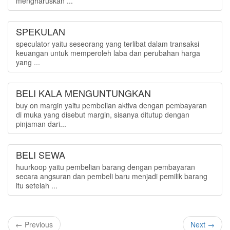
mengharuskan ...
SPEKULAN
speculator yaitu seseorang yang terlibat dalam transaksi
keuangan untuk memperoleh laba dan perubahan harga
yang ...
BELI KALA MENGUNTUNGKAN
buy on margin yaitu pembelian aktiva dengan pembayaran
di muka yang disebut margin, sisanya ditutup dengan
pinjaman dari...
BELI SEWA
huurkoop yaitu pembelian barang dengan pembayaran
secara angsuran dan pembeli baru menjadi pemilik barang
itu setelah ...
← Previous
Next →