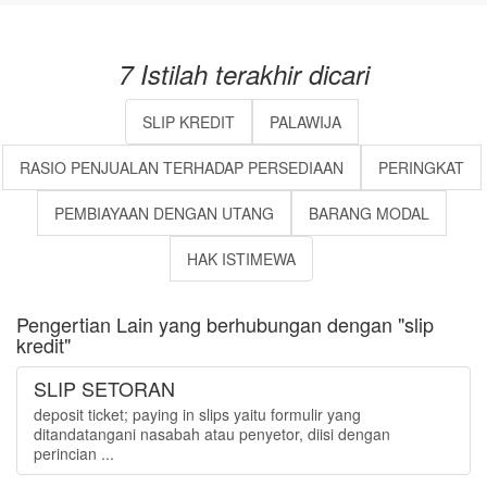
7 Istilah terakhir dicari
SLIP KREDIT
PALAWIJA
RASIO PENJUALAN TERHADAP PERSEDIAAN
PERINGKAT
PEMBIAYAAN DENGAN UTANG
BARANG MODAL
HAK ISTIMEWA
Pengertian Lain yang berhubungan dengan "slip
kredit"
SLIP SETORAN
deposit ticket; paying in slips yaitu formulir yang
ditandatangani nasabah atau penyetor, diisi dengan
perincian ...