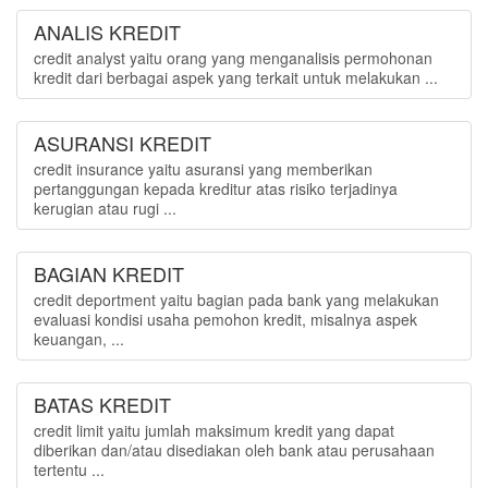
ANALIS KREDIT
credit analyst yaitu orang yang menganalisis permohonan
kredit dari berbagai aspek yang terkait untuk melakukan ...
ASURANSI KREDIT
credit insurance yaitu asuransi yang memberikan
pertanggungan kepada kreditur atas risiko terjadinya
kerugian atau rugi ...
BAGIAN KREDIT
credit deportment yaitu bagian pada bank yang melakukan
evaluasi kondisi usaha pemohon kredit, misalnya aspek
keuangan, ...
BATAS KREDIT
credit limit yaitu jumlah maksimum kredit yang dapat
diberikan dan/atau disediakan oleh bank atau perusahaan
tertentu ...