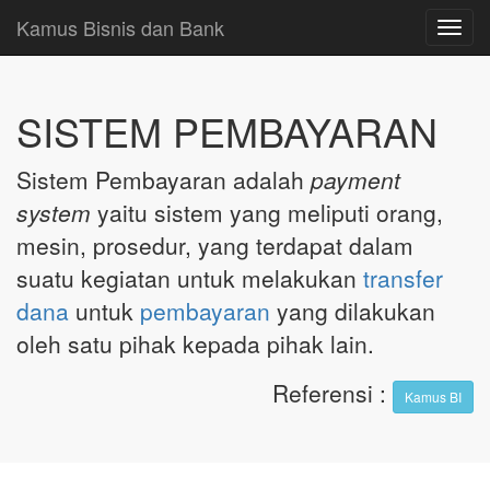
Kamus Bisnis dan Bank
Toggl
navig
SISTEM PEMBAYARAN
Sistem Pembayaran adalah
payment
system
yaitu sistem yang meliputi orang,
mesin, prosedur, yang terdapat dalam
suatu kegiatan untuk melakukan
transfer
dana
untuk
pembayaran
yang dilakukan
oleh satu pihak kepada pihak lain.
Referensi
:
Kamus BI