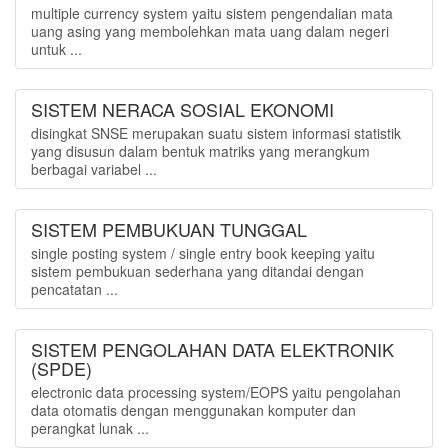
multiple currency system yaitu sistem pengendalian mata
uang asing yang membolehkan mata uang dalam negeri
untuk ...
SISTEM NERACA SOSIAL EKONOMI
disingkat SNSE merupakan suatu sistem informasi statistik
yang disusun dalam bentuk matriks yang merangkum
berbagai variabel ...
SISTEM PEMBUKUAN TUNGGAL
single posting system / single entry book keeping yaitu
sistem pembukuan sederhana yang ditandai dengan
pencatatan ...
SISTEM PENGOLAHAN DATA ELEKTRONIK
(SPDE)
electronic data processing system/EOPS yaitu pengolahan
data otomatis dengan menggunakan komputer dan
perangkat lunak ...